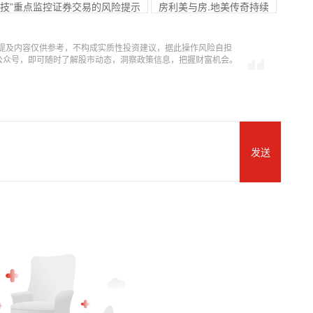
茗科技”重点监控证券交易的风险提示
房利美与房.地美传奇持续
提及内容仅供参考，不构成实质性投资建议，据此操作风险自担
信公众号，即可随时了解股市动态，洞察政策信息，把握财富机会。
发送